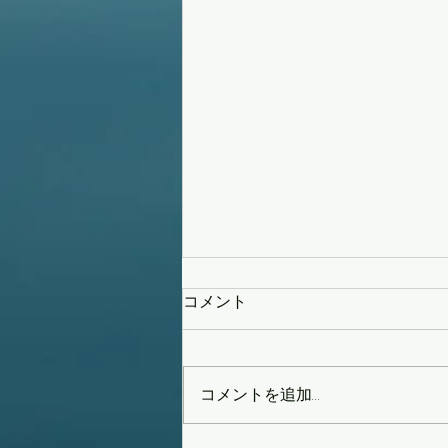
コメント
コメントを追加…
タイフーンスウェル