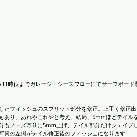
ら11時位までガレージ・シースワローにてサーフボード
したフィッシュのスプリット部分を修正。上手く修正出
もあり、あれやこれやと考え、結局、5mmほどテイル
分もノーズ寄りに5mm上げ、テイル部分だけシェイプ
写真の左側がテイル修正後のフィッシュになります。