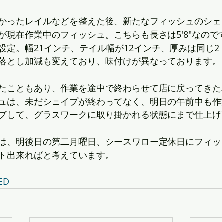
かったレイルなどを整えた後、新たなフィッシュのシェ
が現在作業中のフィッシュ。こちらも長さは5'8"なので
定。幅21インチ、テイル幅が12インチ、厚みは同じ2 
落とし加減も変えており、味付けが異なっております。
たこともあり、作業を途中で終わらせて店に戻ってきた
ュは、未だシェイプが終わってなく、明日の午前中も作
プして、グラスワークに取り掛かれる状態にまで仕上げ
は、明後日の第二月曜日、シースワロー定休日にフィッ
ト出来ればと考えています。
ED