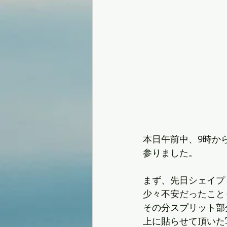
本日午前中、9時か
参りました。
まず、先日シェイプ
少々不安だったこと
その分スプリット部
上に貼らせて頂いた