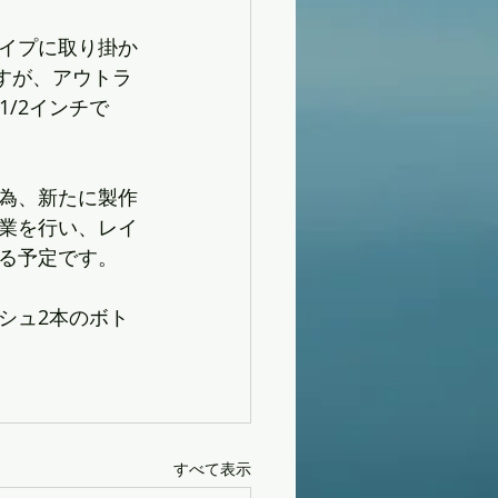
イプに取り掛か
すが、アウトラ
1/2インチで
為、新たに製作
業を行い、レイ
る予定です。
シュ2本のボト
すべて表示