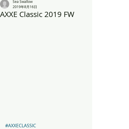
Sea Swallow
2019年8月16日
AXXE Classic 2019 FW
#AXXECLASSIC