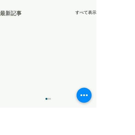
最新記事
すべて表示
コメント
策を練る