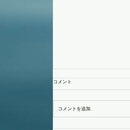
コメント
頻発
コメントを追加…