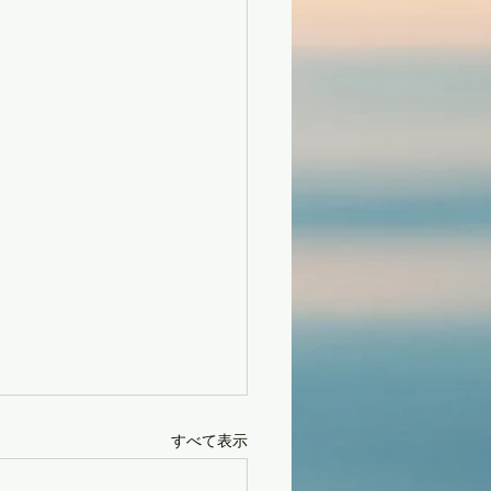
すべて表示