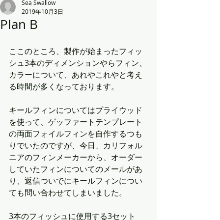
Sea Swallow
2019年10月3日
Plan B
ここのところ、製作が始まったフィッ
シュ3本のディメンションやらフィン、
カラーについて、あれやこれやと考え
る時間が多くなっております。
キールフィンについてはプライウッド
を使って、ゲッファートテンプレート
の両面フォイルフィンを自作するつも
りでいたのですが、今日、カリフォル
ニアのフィンメーカーから、オーダー
していたフィンについてのメールがあ
り、返信ついでにキールフィンについ
ても問い合わせてしまいました。
3本のフィッシュに使用する3セット