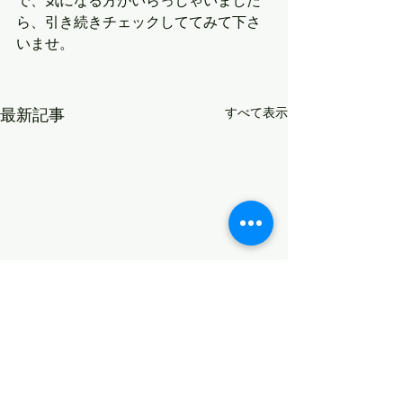
で、気になる方がいらっしゃいました
ら、引き続きチェックしててみて下さ
いませ。
最新記事
すべて表示