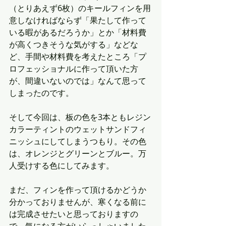
（とりあえず6枚）のキールフィンを用
意しなければならず「果たして作って
いる暇があるだろうか」とか「材料費
が高くつきそうな気がする」などな
ど、手間や材料費を考えたところ「プ
ロフェッショナルに作って頂いた方
が、間違いないのでは」なんて思って
しまったのです。
そして今回は、板の色を3本ともレジン
カラーティントのウェットサンドフィ
ニッシュにしてしまうつもり。その色
は、オレンジとグリーンとブルー。万
人受けする色にしてみます。
まだ、フィンを作って頂けるかどうか
分かっておりませんが、寒くなる前に
は完成させたいと思っておりますの