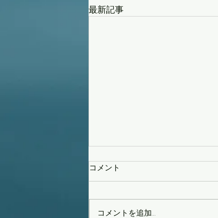
最新記事
コメント
コメントを追加…