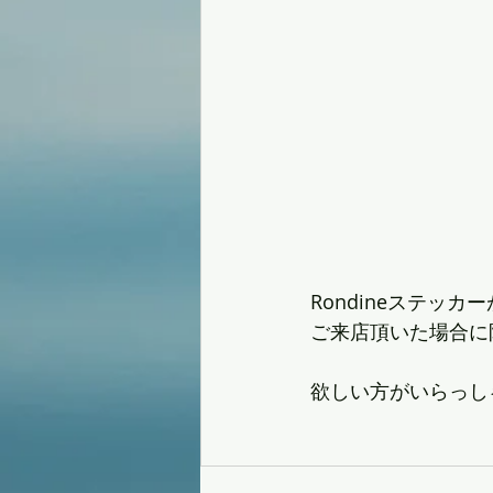
Rondineステッ
ご来店頂いた場合に
欲しい方がいらっし