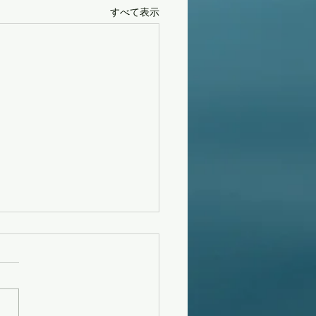
すべて表示