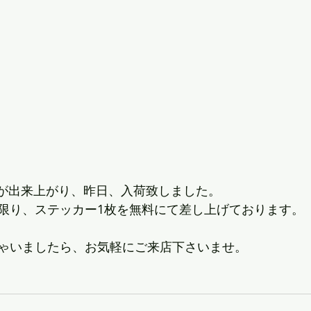
カーが出来上がり、昨日、入荷致しました。
限り、ステッカー1枚を無料にて差し上げております。
ゃいましたら、お気軽にご来店下さいませ。