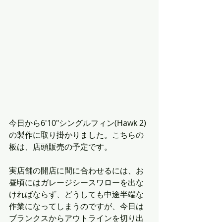
今日から6'10"シングルフィン(Hawk 2)
の製作に取り掛かりました。こちらの
板は、店頭販売の予定です。
実店舗の開店に間に合わせるには、お
昼頃にはガレージシースワローを出な
ければならず、どうしても中途半端な
作業になってしまうのですが、今日は
ブランクスからアウトラインを切り出