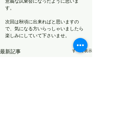
意義な試乗会になったように思いま
す。
次回は秋頃に出来ればと思いますの
で、気になる方いらっしゃいましたら
楽しみにしていて下さいませ。
最新記事
すべて表示