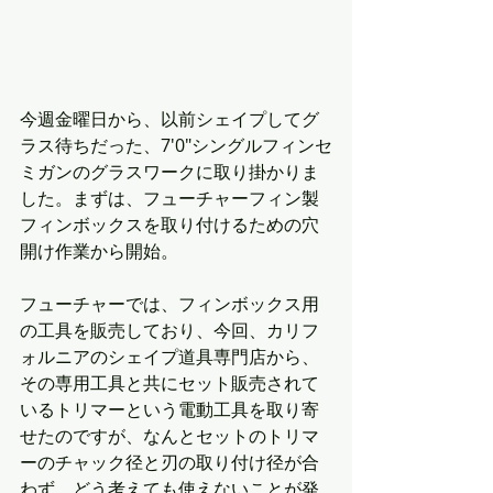
今週金曜日から、以前シェイプしてグ
ラス待ちだった、7'0"シングルフィンセ
ミガンのグラスワークに取り掛かりま
した。まずは、フューチャーフィン製
フィンボックスを取り付けるための穴
開け作業から開始。
フューチャーでは、フィンボックス用
の工具を販売しており、今回、カリフ
ォルニアのシェイプ道具専門店から、
その専用工具と共にセット販売されて
いるトリマーという電動工具を取り寄
せたのですが、なんとセットのトリマ
ーのチャック径と刃の取り付け径が合
わず、どう考えても使えないことが発