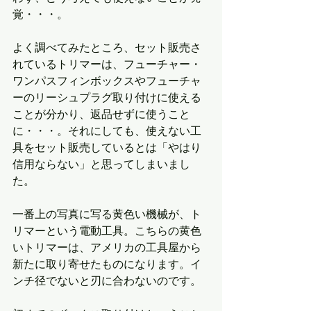
覚・・・。
よく調べてみたところ、セット販売さ
れているトリマーは、フューチャー・
ワンパスフィンボックスやフューチャ
ーのリーシュプラグ取り付けに使える
ことが分かり、返品せずに使うこと
に・・・。それにしても、使えない工
具をセット販売しているとは「やはり
信用ならない」と思ってしまいまし
た。
一番上の写真に写る黄色い機械が、ト
リマーという電動工具。こちらの黄色
いトリマーは、アメリカの工具屋から
新たに取り寄せたものになります。イ
ンチ径でないと刃に合わないのです。