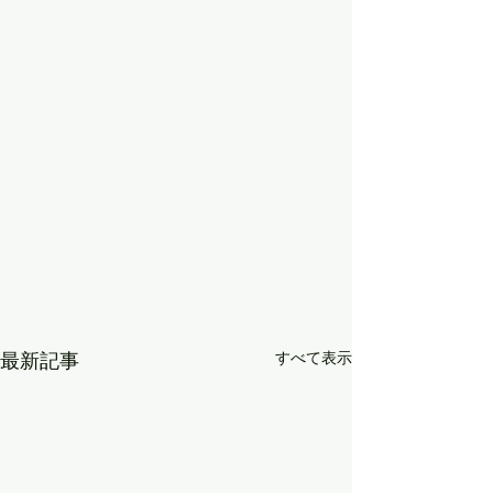
最新記事
すべて表示