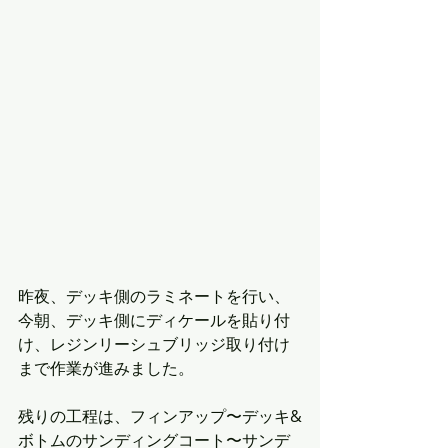
昨夜、デッキ側のラミネートを行い、
今朝、デッキ側にディケールを貼り付
け、レジンリーシュブリッジ取り付け
まで作業が進みました。
残りの工程は、フィンアップ〜デッキ&
ボトムのサンディングコート〜サンデ