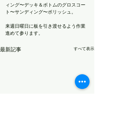
ィング〜デッキ＆ボトムのグロスコー
ト〜サンディング〜ポリッシュ。
来週日曜日に板を引き渡せるよう作業
進めて参ります。
最新記事
すべて表示