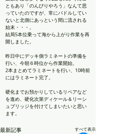
ともあり「のんびりやろう」なんて思
っていたのですが、常にパドルしてい
ないと北側にあっという間に流される
始末・・・。
結局5本位乗って海から上がり作業を再
開しました。
昨日中にデッキ側ラミネートの準備を
行い、今朝６時位から作業開始。
2本まとめてラミネートを行い、10時前
にはラミネート完了。
硬化までお預かりしているリペアなど
を進め、硬化次第ディケール＆リーシ
ュブリッジを付けてしまいたいと思い
ます。
最新記事
すべて表示