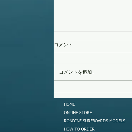
コメント
コメントを追加…
タイフーンスウェル
HOME
ONLINE STORE
RONDINE SURFBOARDS MODELS
HOW TO ORDER