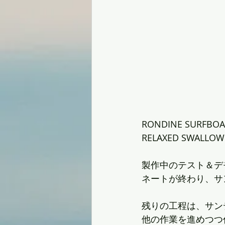
RONDINE SURFBO
RELAXED SWALLOW
製作中のテスト＆デモ用
ネートが終わり、サ
残りの工程は、サン
他の作業を進めつつ