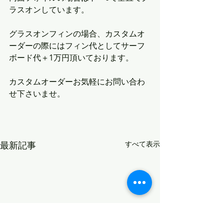
ラスオンしています。
グラスオンフィンの場合、カスタムオ
ーダーの際にはフィン代としてサーフ
ボード代＋1万円頂いております。
カスタムオーダーお気軽にお問い合わ
せ下さいませ。
最新記事
すべて表示