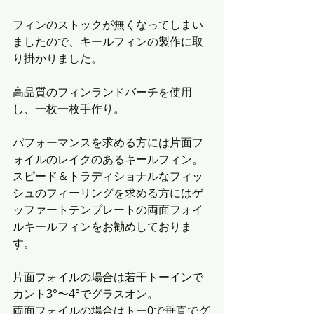
フィンのストックが無くなってしまい
ましたので、キールフィンの製作に取
り掛かりました。
高品質のフィンランドバーチを使用
し、一枚一枚手作り。
パフォーマンスを求める方には片面フ
ォイルのレイクのあるキールフィン。
スピード＆トラディショナルなフィッ
シュのフィーリングを求める方にはゲ
ッファートテンプレートの両面フォイ
ルキールフィンをお勧めしておりま
す。
片面フォイルの場合は若干トーインで
カント3°〜4°でグラスオン。
両面フォイルの場合はトー0で垂直でグ