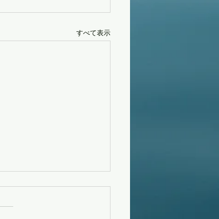
すべて表示