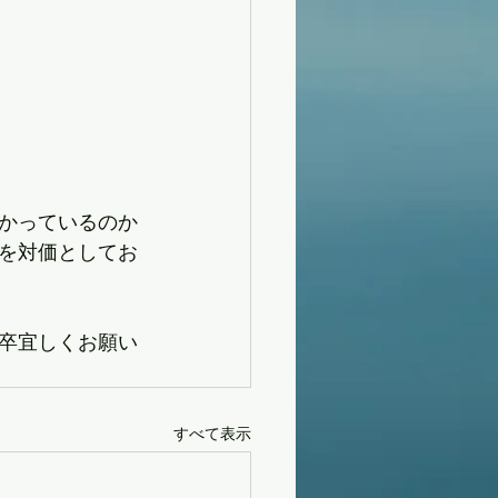
かっているのか
を対価としてお
卒宜しくお願い
すべて表示