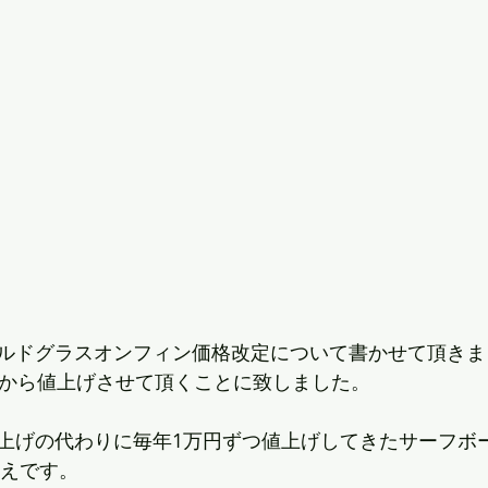
ルドグラスオンフィン価格改定について書かせて頂きま
日から値上げさせて頂くことに致しました。
上げの代わりに毎年1万円ずつ値上げしてきたサーフボ
考えです。