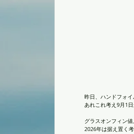
昨日、ハンドフォイ
あれこれ考え9月1
グラスオンフィン値
2026年は据え置く