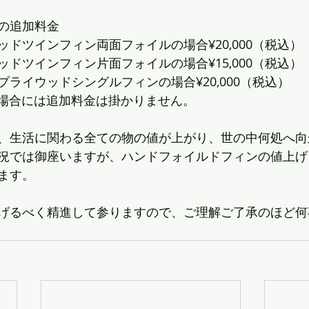
の追加料金
ドツインフィン両面フォイルの場合¥20,000（税込）
ドツインフィン片面フォイルの場合¥15,000（税込）
ライウッドシングルフィンの場合¥20,000（税込）
OXの場合には追加料金は掛かりません。
、生活に関わる全ての物の値が上がり、世の中何処へ向
況では御座いますが、ハンドフォイルドフィンの値上げ
ます。
げるべく精進して参りますので、ご理解ご了承のほど何