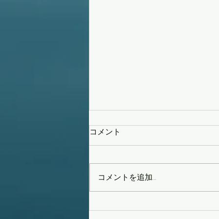
コメント
コメントを追加…
タイフーンスウェル