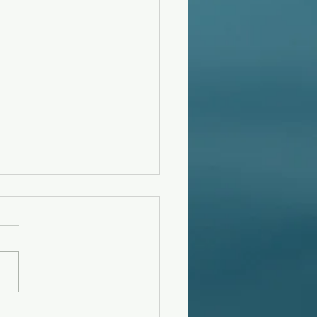
フーンスウェル