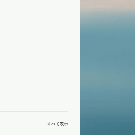
すべて表示