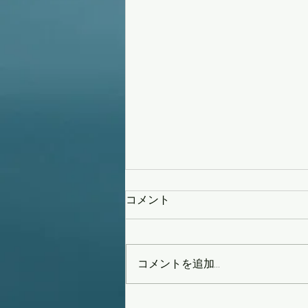
コメント
コメントを追加…
タイフーンスウェル