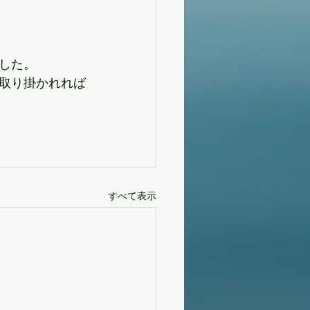
した。
に取り掛かれれば
すべて表示