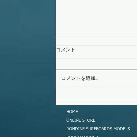
コメント
策を練る
コメントを追加…
HOME
ONLINE STORE
RONDINE SURFBOARDS MODELS