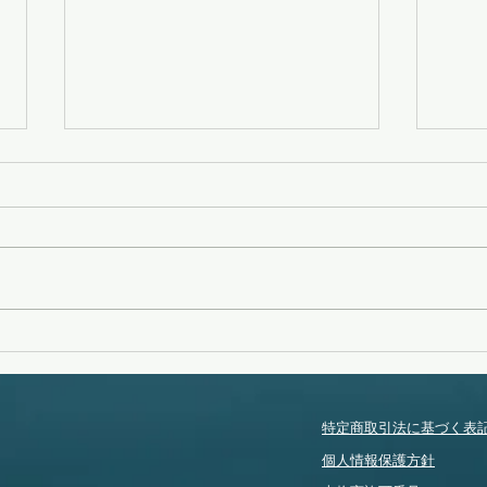
タイフーンスウェル
タイ
特定商取引法に基づく表
個人情報保護方針