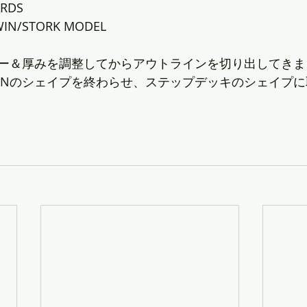
ARDS
TWIN/STORK MODEL
ー＆厚みを調整してからアウトラインを切り出してきま
TWINのシェイプを終わらせ、ステップデッキのシェイプ