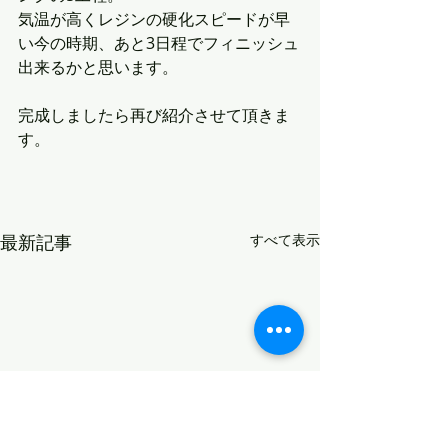
気温が高くレジンの硬化スピードが早
い今の時期、あと3日程でフィニッシュ
出来るかと思います。
完成しましたら再び紹介させて頂きま
す。
最新記事
すべて表示