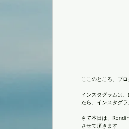
ここのところ、ブロ
インスタグラムは、
たら、インスタグラ
さて本日は、Rondi
させて頂きます。