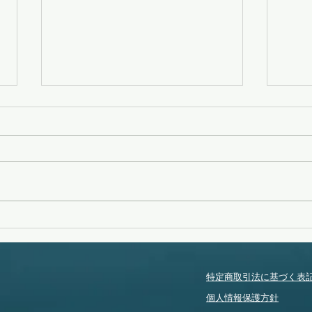
タイフーンスウェル
タイ
特定商取引法に基づく表
個人情報保護方針