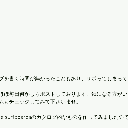
グを書く時間が無かったこともあり、サボってしまって
ほぼ毎日何かしらポストしております。気になる方がい
ムもチェックしてみて下さいませ。
ne surfboardsのカタログ的なものを作ってみました