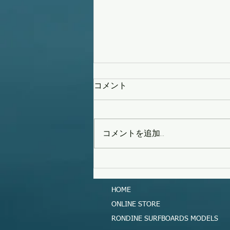
コメント
策を練る
コメントを追加…
HOME
ONLINE STORE
RONDINE SURFBOARDS MODELS