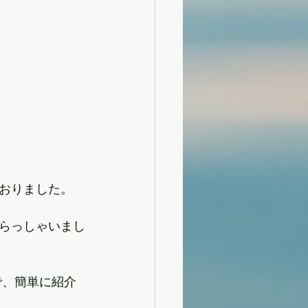
おりました。
らっしゃいまし
ので、簡単に紹介