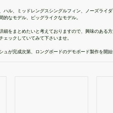
、ハル、ミッドレングスシングルフィン、ノーズライダ
間的なモデル、ピッグライクなモデル。
詳細をまとめたいと考えておりますので、興味のある方
チェックしていてみて下さいませ。
シュが完成次第、ロングボードのデモボード製作を開始