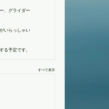
ー、グライダー
がいらっしゃい
する予定です。
すべて表示