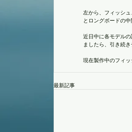
左から、フィッシュ
とロングボードの中
近日中に各モデルの
ましたら、引き続き
現在製作中のフィッ
最新記事