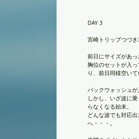
DAY 3
宮崎トリップつづき
前日にサイズがあっ
胸位のセットが入っ
り、前日同様空いている
バックウォッシュが
しかし、いざ波に乗
らなくなる始末。
どんな波でも対応出
へ・・・。