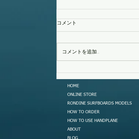
コメント
コメントを追加…
タイフーンスウェル
HOME
ONLINE STORE
RONDINE SURFBOARDS MODELS
HOW TO ORDER
HOW TO USE HANDPLANE
ABOUT
BLOG