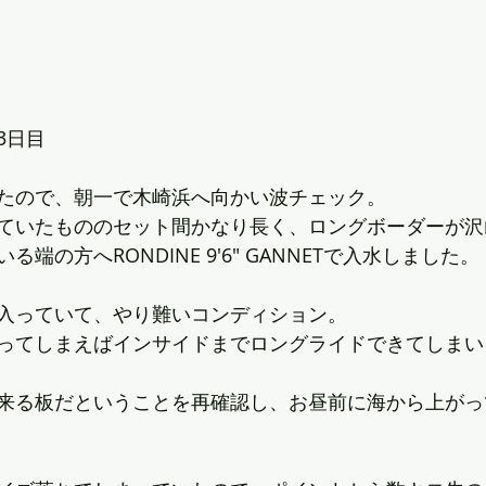
3日目
たので、朝一で木崎浜へ向かい波チェック。
ていたもののセット間かなり長く、ロングボーダーが沢
端の方へRONDINE 9'6" GANNETで入水しました。
入っていて、やり難いコンディション。
ってしまえばインサイドまでロングライドできてしまい
来る板だということを再確認し、お昼前に海から上がっ