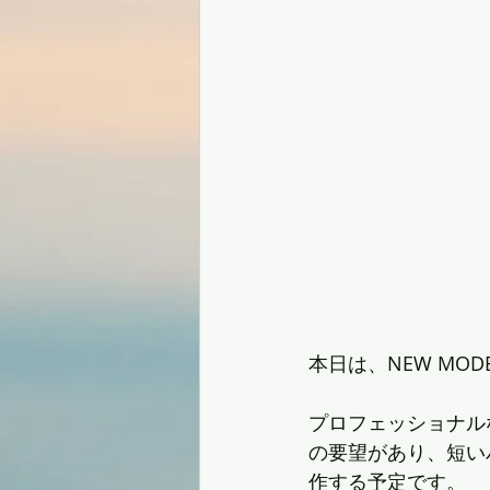
本日は、NEW MODE
プロフェッショナル
の要望があり、短い
作する予定です。