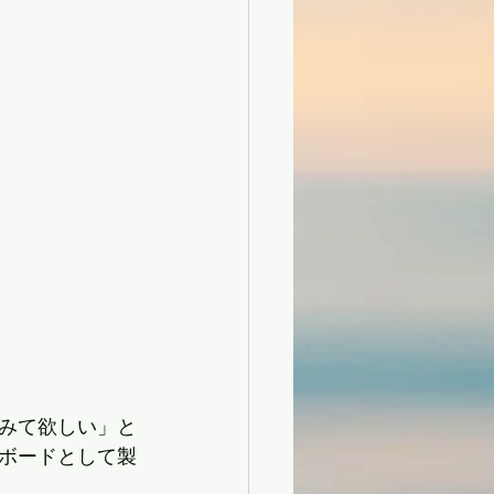
みて欲しい」と
ボードとして製