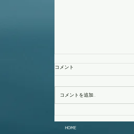
コメント
コメントを追加…
タイフーンスウェル
HOME