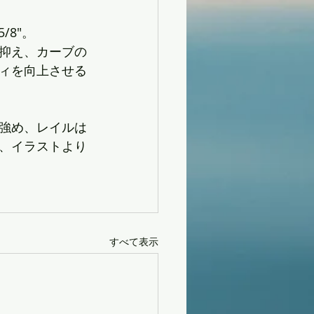
/8"。
抑え、カーブの
ィを向上させる
強め、レイルは
、イラストより
すべて表示