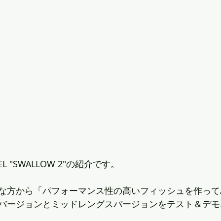
L "SWALLOW 2"の紹介です。
な方から「パフォーマンス性の高いフィッシュを作って
バージョンとミッドレングスバージョンをテスト＆デモ