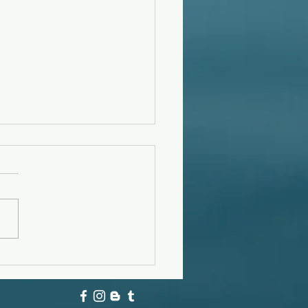
フーンスウェル