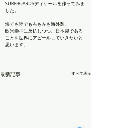
SURFBOARDSディケールを作ってみま
した。
海でも陸でも右も左も海外製。
欧米崇拝に反抗しつつ、日本製である
ことを世界にアピールしていきたいと
思います。
最新記事
すべて表示