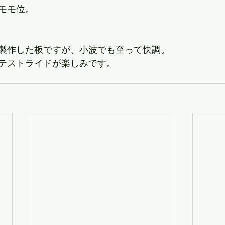
モモ位。
製作した板ですが、小波でも至って快調。
テストライドが楽しみです。