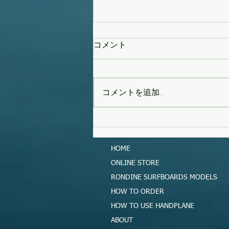
コメント
コメントを追加…
タイフーンスウェル
HOME
ONLINE STORE
RONDINE SURFBOARDS MODELS
HOW TO ORDER
HOW TO USE HANDPLANE
ABOUT