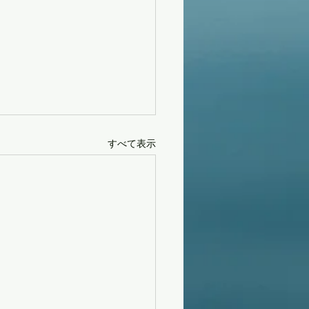
すべて表示