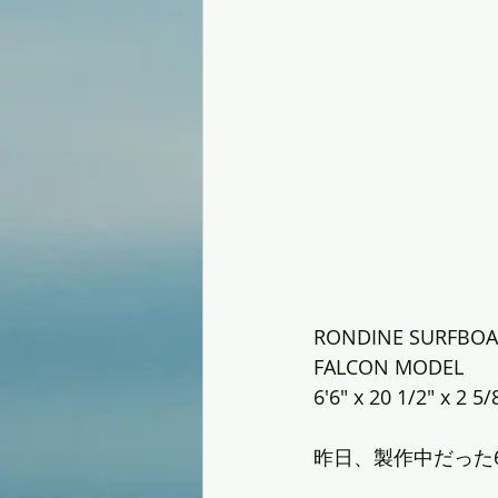
RONDINE SURFBO
FALCON MODEL
6'6" x 20 1/2" x 2 5/
昨日、製作中だった6