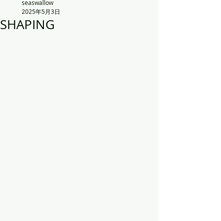
seaswallow
2025年5月3日
SHAPING