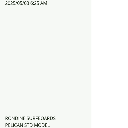
2025/05/03 6:25 AM
RONDINE SURFBOARDS
PELICAN STD MODEL