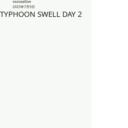
seaswallow
2025年7月5日
TYPHOON SWELL DAY 2