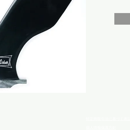
特定商取引法に基づく表
個人情報保護方針