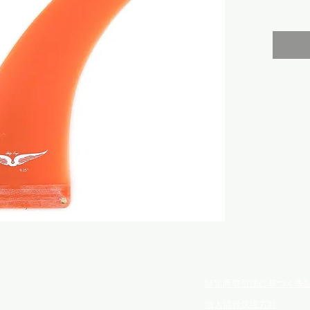
特定商取引法に基づく表
個人情報保護方針