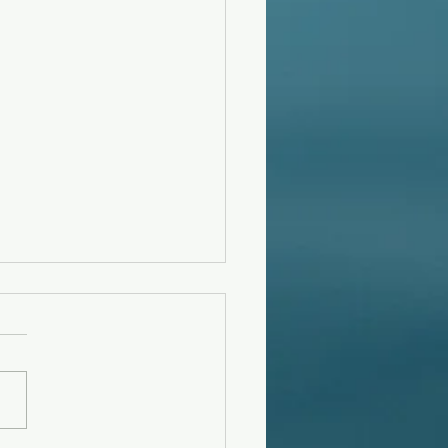
フーンスウェル