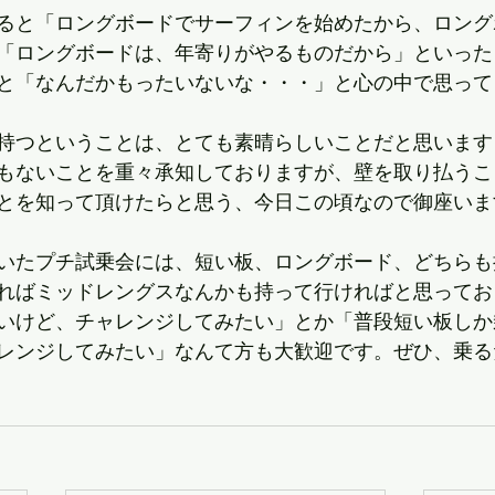
ると「ロングボードでサーフィンを始めたから、ロング
、「ロングボードは、年寄りがやるものだから」といっ
と「なんだかもったいないな・・・」と心の中で思って
持つということは、とても素晴らしいことだと思います
もないことを重々承知しておりますが、壁を取り払うこ
とを知って頂けたらと思う、今日この頃なので御座いま
いたプチ試乗会には、短い板、ロングボード、どちらも
ればミッドレングスなんかも持って行ければと思ってお
いけど、チャレンジしてみたい」とか「普段短い板しか
レンジしてみたい」なんて方も大歓迎です。ぜひ、乗る