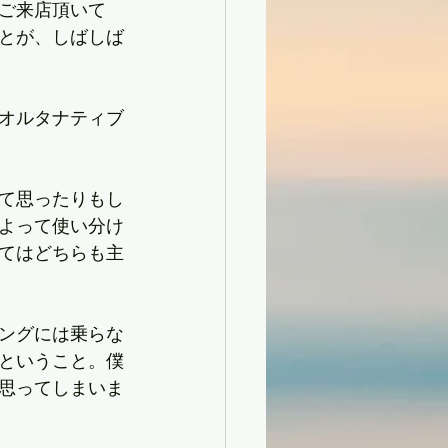
ご来店頂いて
とが、しばしば
オルタナティブ
て思ったりもし
よって使い分け
てはどちらも主
ングには乗らな
ということ。僕
思ってしまいま