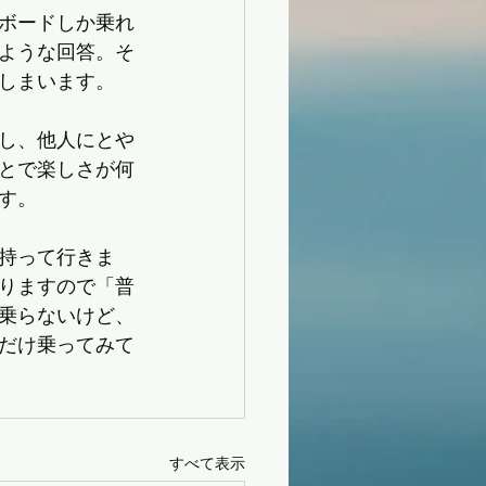
ボードしか乗れ
たような回答。そ
しまいます。
し、他人にとや
とで楽しさが何
す。
持って行きま
りますので「普
乗らないけど、
だけ乗ってみて
すべて表示