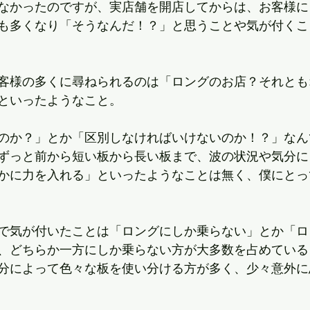
なかったのですが、実店舗を開店してからは、お客様に
も多くなり「そうなんだ！？」と思うことや気が付くこ
客様の多くに尋ねられるのは「ロングのお店？それとも
といったようなこと。
のか？」とか「区別しなければいけないのか！？」なん
ずっと前から短い板から長い板まで、波の状況や気分に
かに力を入れる」といったようなことは無く、僕にとっ
で気が付いたことは「ロングにしか乗らない」とか「ロ
、どちらか一方にしか乗らない方が大多数を占めている
分によって色々な板を使い分ける方が多く、少々意外に