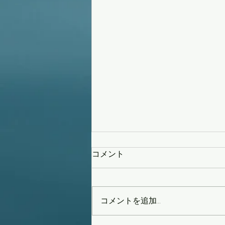
コメント
策を練る
コメントを追加…