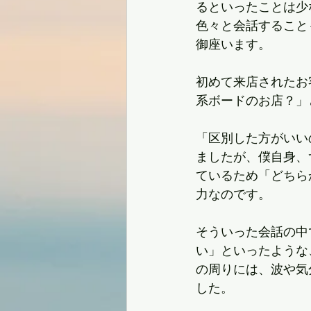
るといったことは少
色々と会話すること
御座います。
初めて来店されたお
系ボードのお店？」
「区別した方がいい
ましたが、僕自身、
ているため「どちら
力なのです。
そういった会話の中
い」といったような
の周りには、波や気
した。