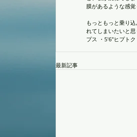
膜があるような感覚
もっともっと乗り込
れてしまいたいと思
プス ・5'6"ヒ
最新記事