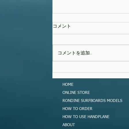
コメント
コメントを追加…
タイフーンスウェル
HOME
ONLINE STORE
RONDINE SURFBOARDS MODELS
HOW TO ORDER
HOW TO USE HANDPLANE
ABOUT