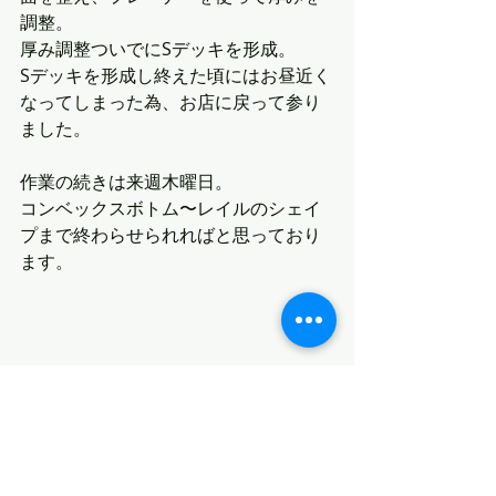
調整。
厚み調整ついでにSデッキを形成。
Sデッキを形成し終えた頃にはお昼近く
なってしまった為、お店に戻って参り
ました。
作業の続きは来週木曜日。
コンベックスボトム〜レイルのシェイ
プまで終わらせられればと思っており
ます。
最新記事
すべて表示