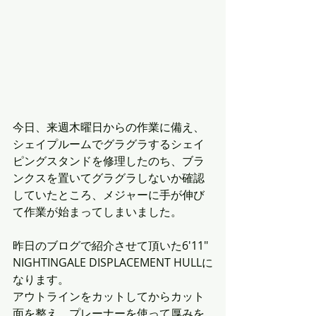
今日、来週木曜日からの作業に備え、
シェイプルームでグラグラするシェイ
ピングスタンドを修理したのち、ブラ
ンクスを置いてグラグラしないか確認
していたところ、メジャーに手が伸び
て作業が始まってしまいました。
昨日のブログで紹介させて頂いた6'11" 
NIGHTINGALE DISPLACEMENT HULLに
なります。
アウトラインをカットしてからカット
面を整え、プレーナーを使って厚みを