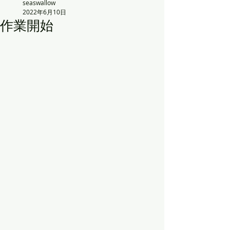
seaswallow
2022年6月10日
作業開始