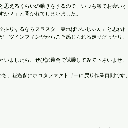
と思えるくらいの動きをするので、いつも海でお会いす
すか？」と聞かれてしまいました。
全振りするならスラスター乗ればいいじゃん」と思われ
が、ツインフィンだからこそ感じられる走りだったり、
ゃいましたら、ぜひ試乗会で試乗してみて下さいませ。
のち、昼過ぎにホコタファクトリーに戻り作業再開です