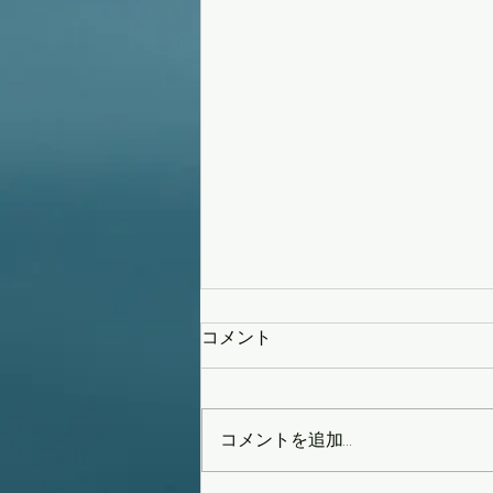
コメント
策を練る
コメントを追加…