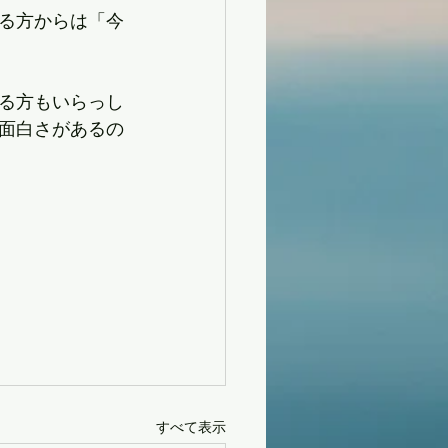
る方からは「今
る方もいらっし
面白さがあるの
。
すべて表示