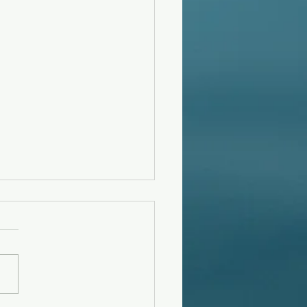
フーンスウェル