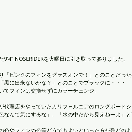
'4" NOSERIDERを火曜日に引き取って参りました。
り「ピンクのフィンをグラスオンで！」とのことだった
「黒に出来ないかな？」とのことでブラックに・・・
いてフィンは交換せずにカラーチェンジ。
が代理店をやっていたカリフォルニアのロングボードシ
色なんて気にするな」、「水の中だから見えねーよ」と
の色やフィンの色等どうでもよいといった方が殆どのよ