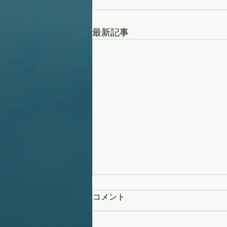
最新記事
コメント