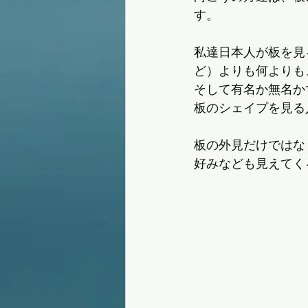
す。
私達日本人が板を見
ど）よりも何よりも
そして有名か無名か
板のシェイプを見る
板の外見だけではな
好みなども見えてく