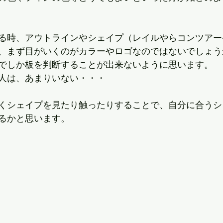
る時、アウトラインやシェイプ（レイルやらコンツアー
、まず目がいくのがカラーやロゴなのではないでしょう
でしか板を判断することが出来ないように思います。
人は、あまりいない・・・
くシェイプを見たり触ったりすることで、自分に合うシ
るかと思います。