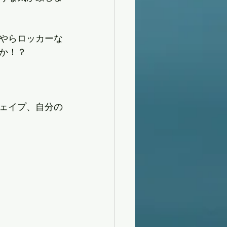
やらロッカーな
か！？
ェイプ、自分の