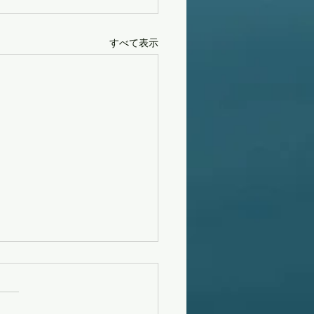
すべて表示