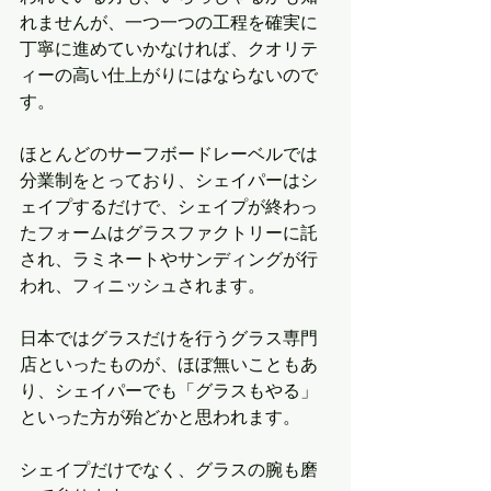
れませんが、一つ一つの工程を確実に
丁寧に進めていかなければ、クオリテ
ィーの高い仕上がりにはならないので
す。
ほとんどのサーフボードレーベルでは
分業制をとっており、シェイパーはシ
ェイプするだけで、シェイプが終わっ
たフォームはグラスファクトリーに託
され、ラミネートやサンディングが行
われ、フィニッシュされます。
日本ではグラスだけを行うグラス専門
店といったものが、ほぼ無いこともあ
り、シェイパーでも「グラスもやる」
といった方が殆どかと思われます。
シェイプだけでなく、グラスの腕も磨