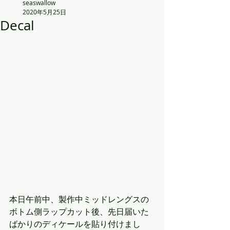
seaswallow
2020年5月25日
Decal
本日午前中、製作中ミッドレングスの
ボトム側ラップカット後、先日届いた
ばかりのディケールを貼り付けまし