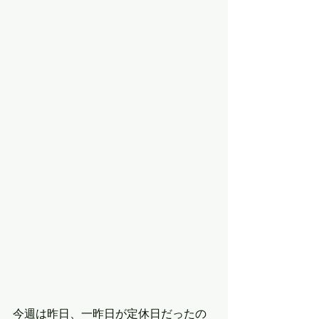
今週は昨日、一昨日が定休日だったの