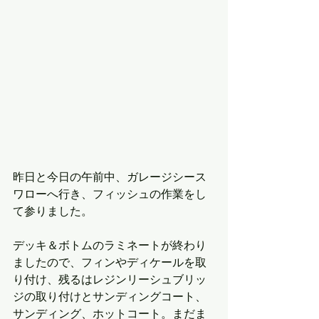
昨日と今日の午前中、ガレージシース
ワローへ行き、フィッシュの作業をし
て参りました。
デッキ＆ボトムのラミネートが終わり
ましたので、フィンやディケールを取
り付け、残るはレジンリーシュブリッ
ジの取り付けとサンディングコート、
サンディング、ホットコート。まだま