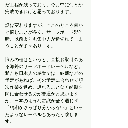
だ工程が残っており、今月中に何とか
完成できればと思っております。
話は変わりますが、ここのところ何か
と悩むことが多く、サーフボード製作
時、以前よりも集中力が途切れてしま
うことが多々あります。
悩みの種はというと、直接お取引のあ
る海外のサーフボードレーベルなど。
私たち日本人の感覚では、納期などの
予定があれば、その予定に合わせて順
次作業を進め、遅れることなく納期を
間に合わせるのが普通かと思います
が、日本のような常識が全く通じず
「納期がさっぱり分からない」といっ
たようなレーベルもあったり致しま
す。