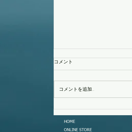
コメント
コメントを追加…
タイフーンスウェル
HOME
ONLINE STORE