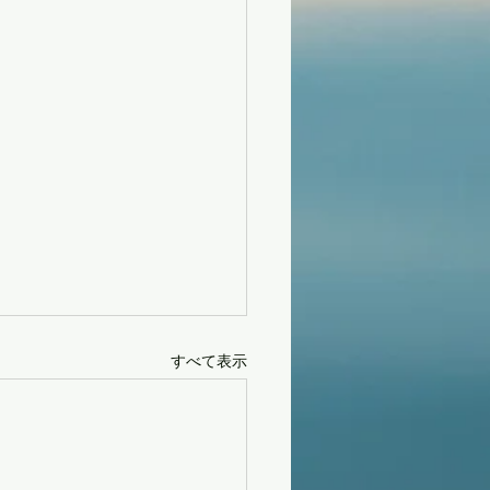
すべて表示