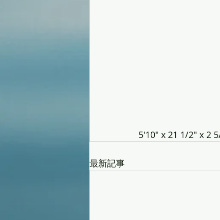
5'10" x 21 1/2" x 2 5
最新記事