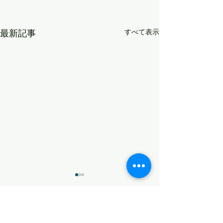
最新記事
すべて表示
コメント
策を練る