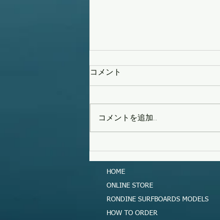
コメント
コメントを追加…
タイフーンスウェル
HOME
ONLINE STORE
RONDINE SURFBOARDS MODELS
HOW TO ORDER