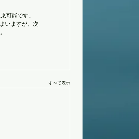
試乗可能です。
まいますが、次
す。
すべて表示