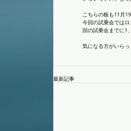
こちらの板も11月1
今回の試乗会ではロ
回の試乗会までに1
気になる方がいらっ
最新記事