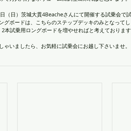
9日（日）茨城大貫4Beacheさんにて開催する試乗会で
ングボードは、こちらのステップデッキのみとなってし
、2本試乗用ロングボードを増やせればと考えておりま
しゃいましたら、お気軽に試乗会にお越し下さいませ。