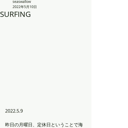
seaswallow
2022年5月10日
SURFING
2022.5.9
昨日の月曜日、定休日ということで海