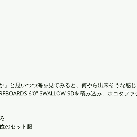
か」と思いつつ海を見てみると、何やら出来そうな感じ
URFBOARDS 6'0" SWALLOW SDを積み込み、ホコタ
ろ
隔位のセット腹