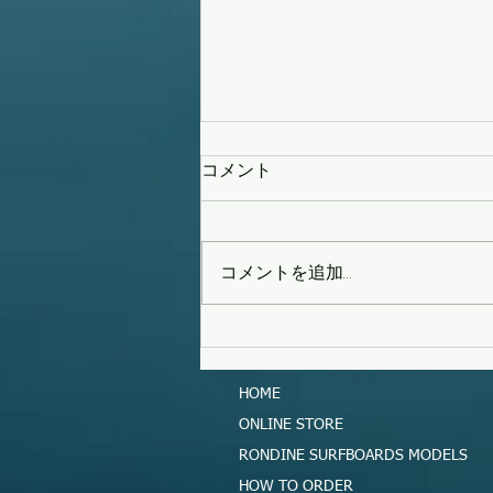
コメント
コメントを追加…
タイフーンスウェル
HOME
ONLINE STORE
RONDINE SURFBOARDS MODELS
HOW TO ORDER