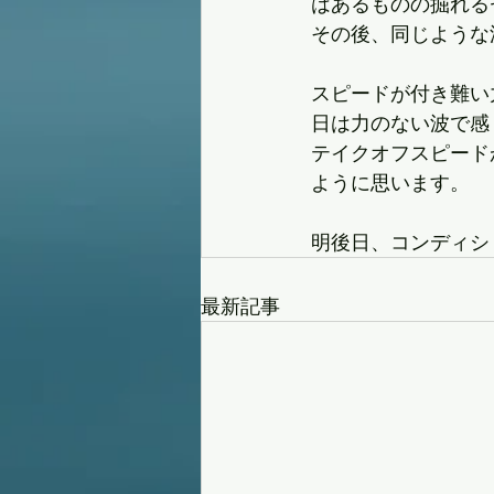
はあるものの掘れるセ
その後、同じような
スピードが付き難い
日は力のない波で感
テイクオフスピード
ように思います。
明後日、コンディシ
最新記事