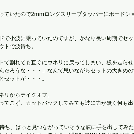
っていたので2mmロングスリーブタッパーにボードシ
ドで小波に乗っていたのですが、かなり長い周期でセッ
ウトで波待ち。
トで割れても直ぐにウネリに戻ってしまい、板を走らせ
んだろうな・・・」なんて思いながらセットの大きめの
とセットが・・・。
ネリからテイクオフ。
ってこず、カットバックしてみても波に力が無く何も出
を待ち、ぱっと見つながっていそうな波に手を出してみ