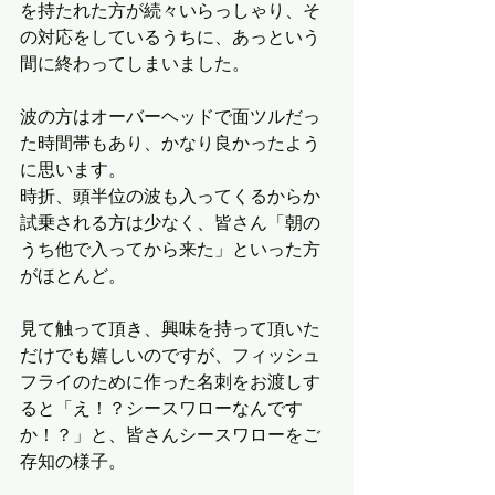
を持たれた方が続々いらっしゃり、そ
の対応をしているうちに、あっという
間に終わってしまいました。
波の方はオーバーヘッドで面ツルだっ
た時間帯もあり、かなり良かったよう
に思います。
時折、頭半位の波も入ってくるからか
試乗される方は少なく、皆さん「朝の
うち他で入ってから来た」といった方
がほとんど。
見て触って頂き、興味を持って頂いた
だけでも嬉しいのですが、フィッシュ
フライのために作った名刺をお渡しす
ると「え！？シースワローなんです
か！？」と、皆さんシースワローをご
存知の様子。