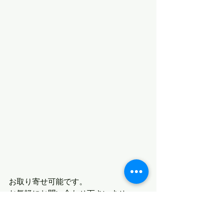
お取り寄せ可能です。
お気軽にお問い合わせ下さいませ。
すべて表示