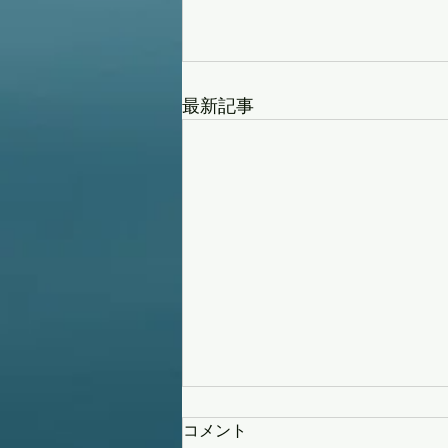
最新記事
コメント