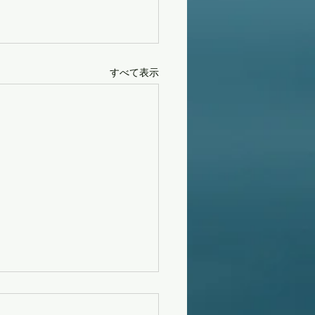
すべて表示