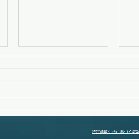
変化
タイフーンスウェル
特定商取引法に基づく表