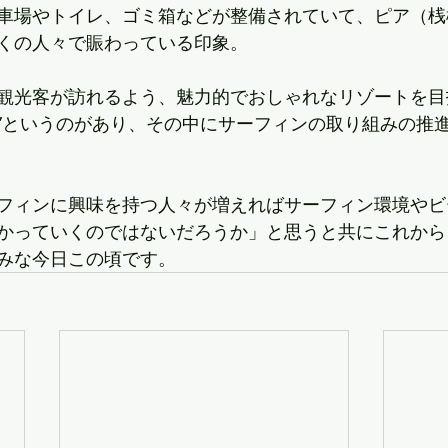
車場やトイレ、ゴミ箱などが整備されていて、ピア（桟
くの人々で賑わっている印象。
観光客が訪れるよう、魅力的でおしゃれなリゾートを目
”というのがあり、その中にサーフィンの取り組みの推
フィンに興味を持つ人々が増えればサーフィン環境やビ
かっていくのではないだろうか」と思うと共にこれから
みな今日この頃です。