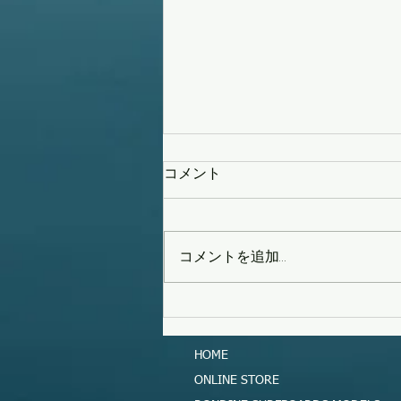
コメント
コメントを追加…
タイフーンスウェル
HOME
ONLINE STORE