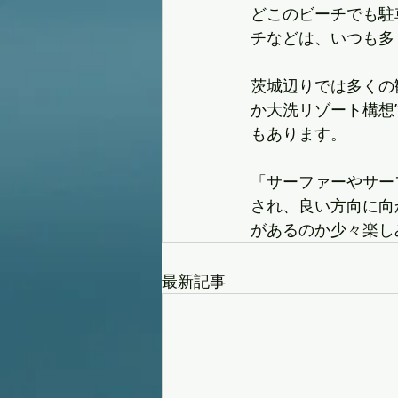
どこのビーチでも駐
チなどは、いつも多
茨城辺りでは多くの
か大洗リゾート構想
もあります。
「サーファーやサー
され、良い方向に向
があるのか少々楽し
最新記事