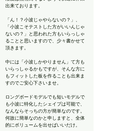
出来ております。
「ん！？小波じゃやらないの？」、
「小波こそテストした方がいいんじゃ
ないの？」と思われた方もいらっしゃ
ることと思いますので、少々書かせて
頂きます。
中には「小波しかやりません」て方も
いらっしゃるかもですが、そんな方に
もフィットした板を作ることも出来ま
すのでご安心下さいませ。
ロングボードモデルでも短いモデルで
も小波に特化したシェイプは可能で、
なんならそっちの方が簡単なのです。
何故に簡単なのかと申しますと、全体
的にボリュームを出せばいいだけ。